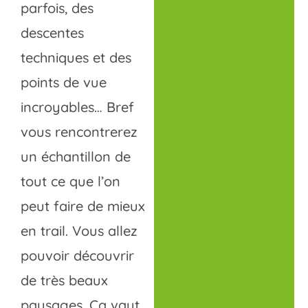
parfois, des
descentes
techniques et des
points de vue
incroyables… Bref
vous rencontrerez
un échantillon de
tout ce que l’on
peut faire de mieux
en trail. Vous allez
pouvoir découvrir
de très beaux
paysages. Ça vaut