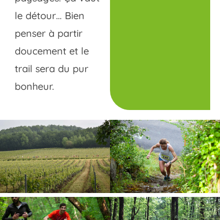
le détour… Bien
penser à partir
doucement et le
trail sera du pur
bonheur.