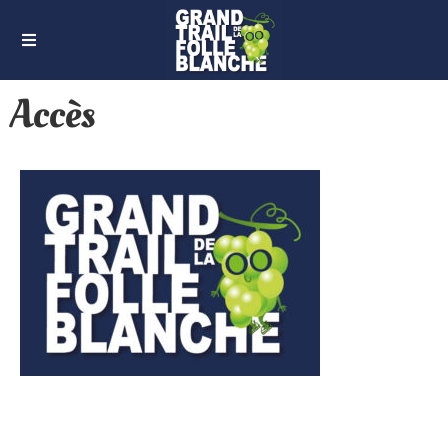
Accès