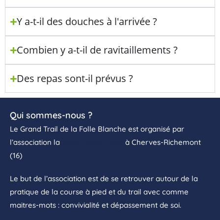
Y a-t-il des douches à l'arrivée ?
Combien y a-t-il de ravitaillements ?
Des repas sont-il prévus ?
Qui sommes-nous ?
Le Grand Trail de la Folle Blanche est organisé par
l’association la
Team Ouins Ouins
à Cherves-Richemont
(16)
Le but de l’association est de se retrouver autour de la
pratique de la course à pied et du trail avec comme
maitres-mots : convivialité et dépassement de soi.