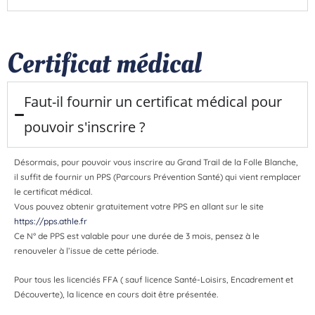
Certificat médical
Faut-il fournir un certificat médical pour
pouvoir s'inscrire ?
Désormais, pour pouvoir vous inscrire au Grand Trail de la Folle Blanche,
il suffit de fournir un PPS (Parcours Prévention Santé) qui vient remplacer
le certificat médical.
Vous pouvez obtenir gratuitement votre PPS en allant sur le site
https://pps.athle.fr
Ce N° de PPS est valable pour une durée de 3 mois, pensez à le
renouveler à l’issue de cette période.
Pour tous les licenciés FFA ( sauf licence Santé-Loisirs, Encadrement et
Découverte), la licence en cours doit être présentée.