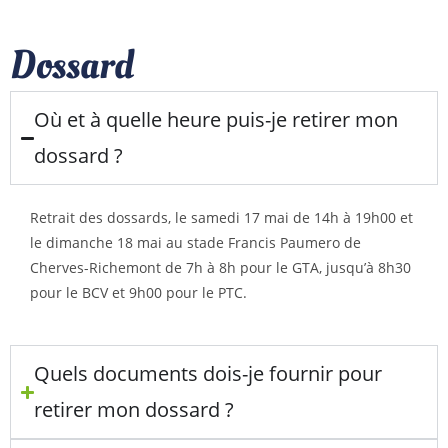
Dossard
Où et à quelle heure puis-je retirer mon
dossard ?
Retrait des dossards, le samedi 17 mai de 14h à 19h00 et
le dimanche 18 mai au stade Francis Paumero de
Cherves-Richemont de 7h à 8h pour le GTA, jusqu’à 8h30
pour le BCV et 9h00 pour le PTC.
Quels documents dois-je fournir pour
retirer mon dossard ?