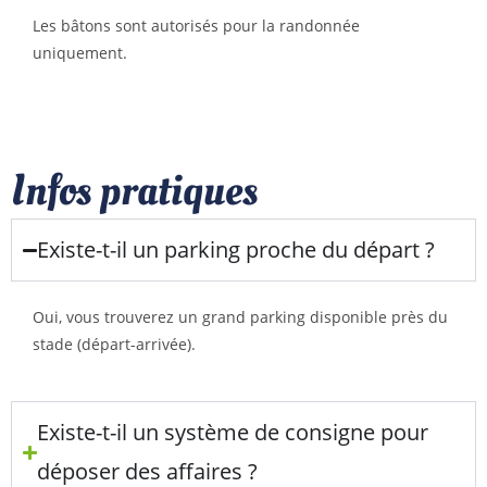
Les bâtons sont autorisés pour la randonnée
uniquement.
Infos pratiques
Existe-t-il un parking proche du départ ?
Oui, vous trouverez un grand parking disponible près du
stade (départ-arrivée).
Existe-t-il un système de consigne pour
déposer des affaires ?