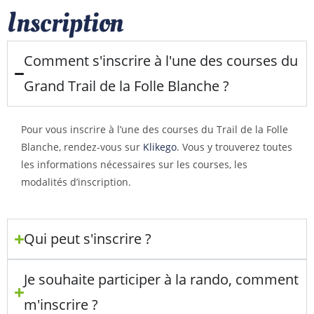
Inscription
Comment s'inscrire à l'une des courses du
Grand Trail de la Folle Blanche ?
Pour vous inscrire à l’une des courses du Trail de la Folle
Blanche, rendez-vous sur
Klikego
. Vous y trouverez toutes
les informations nécessaires sur les courses, les
modalités d’inscription.
Qui peut s'inscrire ?
Je souhaite participer à la rando, comment
m'inscrire ?