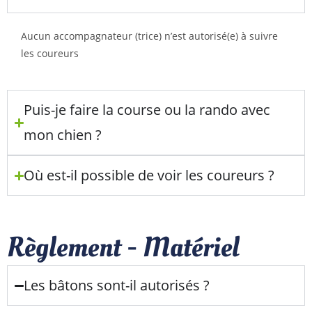
Aucun accompagnateur (trice) n’est autorisé(e) à suivre
les coureurs
Puis-je faire la course ou la rando avec
mon chien ?
Où est-il possible de voir les coureurs ?
Règlement - Matériel
Les bâtons sont-il autorisés ?