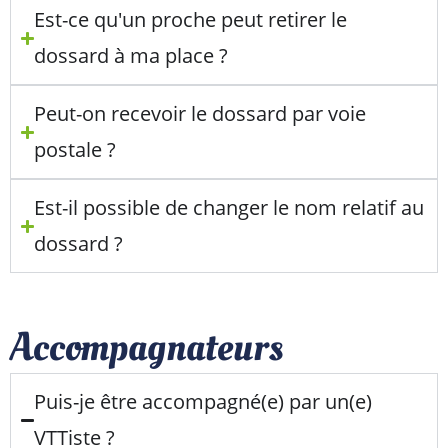
Est-ce qu'un proche peut retirer le
dossard à ma place ?
Peut-on recevoir le dossard par voie
postale ?
Est-il possible de changer le nom relatif au
dossard ?
Accompagnateurs
Puis-je être accompagné(e) par un(e)
VTTiste ?