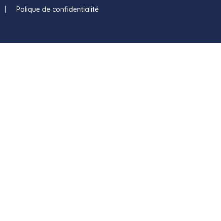
 | Polique de confidentialité