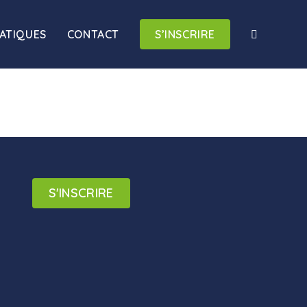
RATIQUES
CONTACT
S’INSCRIRE
S'INSCRIRE