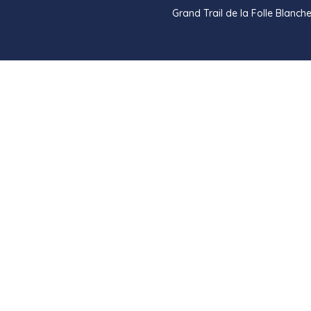
Grand Trail de la Folle Blan