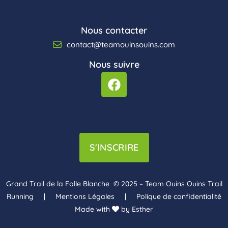
Nous contacter
contact@teamouinsouins.com
Nous suivre
S'INSCRIRE
Grand Trail de la Folle Blanche © 2025 – Team Ouins Ouins Trail
Running | Mentions Légales | Polique de confidentialité
Made with
by Esther